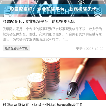
股票配资吧：专业配资平台，助您投资无忧
股票配资吧是一个专业的股票配资平台股票配资软件下载，致力于为
投资者提供安全、便捷、高效的配资服务。平台拥有资深的金融专家
团队，为您提供专业的投资建议和指导。 *....
股票配资软件下载
更新：2025-12-22
股票杠杆网站开户 烧碱产业链积极拥抱期货工具