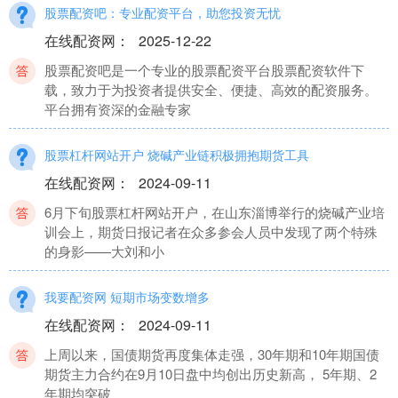
股票配资吧：专业配资平台，助您投资无忧
在线配资网
：
2025-12-22
股票配资吧是一个专业的股票配资平台股票配资软件下
载，致力于为投资者提供安全、便捷、高效的配资服务。
平台拥有资深的金融专家
股票杠杆网站开户 烧碱产业链积极拥抱期货工具
在线配资网
：
2024-09-11
6月下旬股票杠杆网站开户，在山东淄博举行的烧碱产业培
训会上，期货日报记者在众多参会人员中发现了两个特殊
的身影——大刘和小
我要配资网 短期市场变数增多
在线配资网
：
2024-09-11
上周以来，国债期货再度集体走强，30年期和10年期国债
期货主力合约在9月10日盘中均创出历史新高， 5年期、2
年期均突破