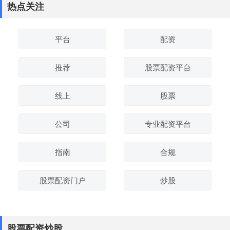
热点关注
平台
配资
推荐
股票配资平台
线上
股票
公司
专业配资平台
指南
合规
股票配资门户
炒股
股票配资炒股